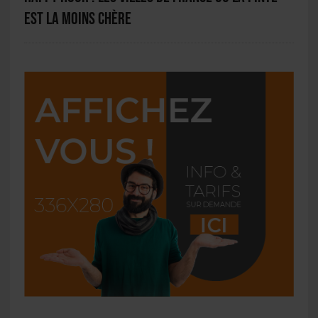
est la moins chère