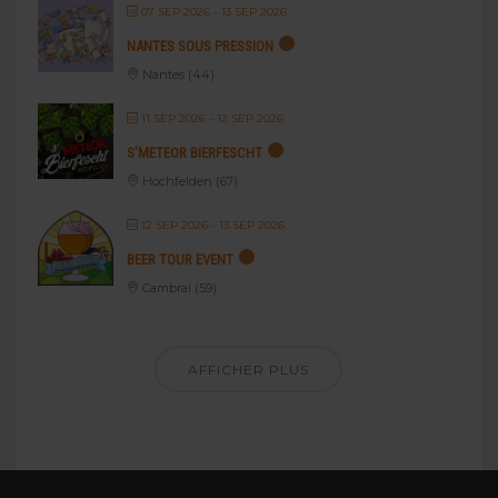
07 SEP 2026
- 13 SEP 2026
NANTES SOUS PRESSION
Nantes (44)
11 SEP 2026
- 12 SEP 2026
S’METEOR BIERFESCHT
Hochfelden (67)
12 SEP 2026
- 13 SEP 2026
BEER TOUR EVENT
Cambrai (59)
AFFICHER PLUS