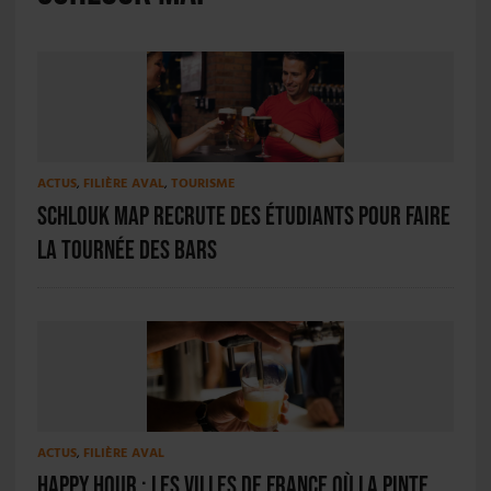
ACTUS
,
FILIÈRE AVAL
,
TOURISME
Schlouk Map recrute des étudiants pour faire
la tournée des bars
ACTUS
,
FILIÈRE AVAL
Happy hour : les villes de France où la pinte