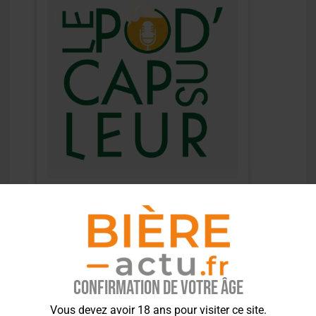
Confirmation de votre âge
Vous devez avoir 18 ans pour visiter ce site.