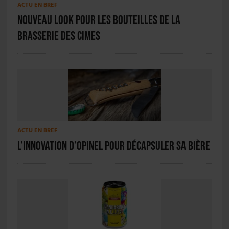
ACTU EN BREF
Nouveau look pour les bouteilles de la
Brasserie des Cimes
ACTU EN BREF
L’innovation d’Opinel pour décapsuler sa bière