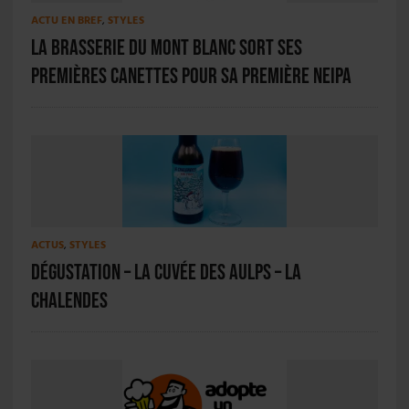
ACTU EN BREF
,
STYLES
La Brasserie du Mont Blanc sort ses
premières canettes pour sa première NEIPA
ACTUS
,
STYLES
Dégustation – La Cuvée des Aulps – La
Chalendes