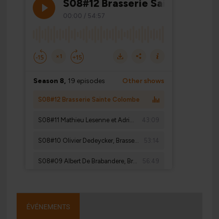
ÉVÉNEMENTS