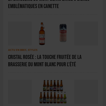
emblématiques en canette
ACTU EN BREF
,
STYLES
Cristal Rosée : la touche fruitée de la
Brasserie du Mont Blanc pour l’été