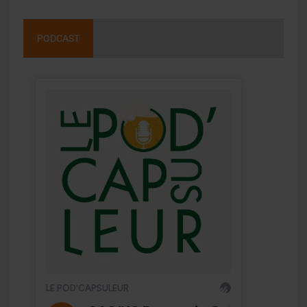
PODCAST