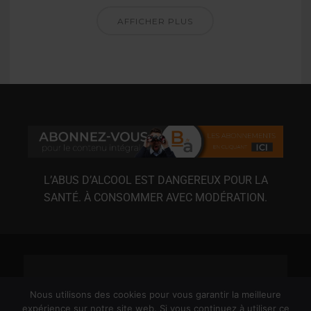
AFFICHER PLUS
L’ABUS D’ALCOOL EST DANGEREUX POUR LA
SANTÉ. À CONSOMMER AVEC MODÉRATION.
Nous utilisons des cookies pour vous garantir la meilleure
expérience sur notre site web. Si vous continuez à utiliser ce