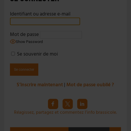
Identifiant ou adresse e-mail
Mot de passe
Show Password
Se souvenir de moi
S’inscrire maintenant
|
Mot de passe oublié ?
Réagissez, partagez et commentez l’info brassicole.