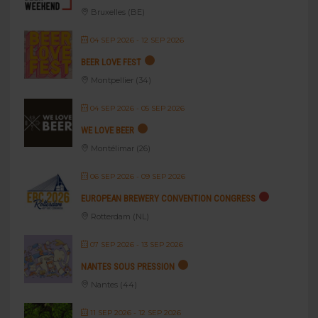
Bruxelles (BE)
04 SEP 2026
- 12 SEP 2026
BEER LOVE FEST
Montpellier (34)
04 SEP 2026
- 05 SEP 2026
WE LOVE BEER
Montélimar (26)
06 SEP 2026
- 09 SEP 2026
EUROPEAN BREWERY CONVENTION CONGRESS
Rotterdam (NL)
07 SEP 2026
- 13 SEP 2026
NANTES SOUS PRESSION
Nantes (44)
11 SEP 2026
- 12 SEP 2026