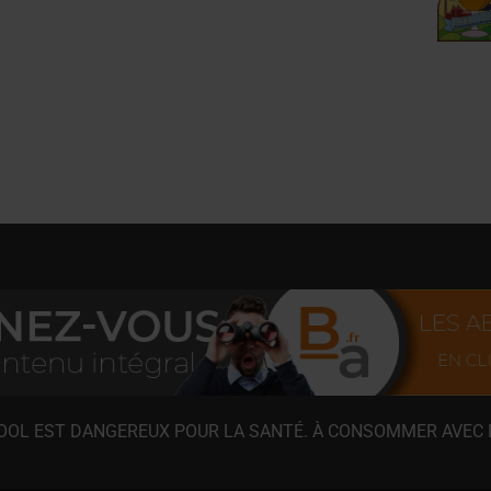
COOL EST DANGEREUX POUR LA SANTÉ. À CONSOMMER AVEC