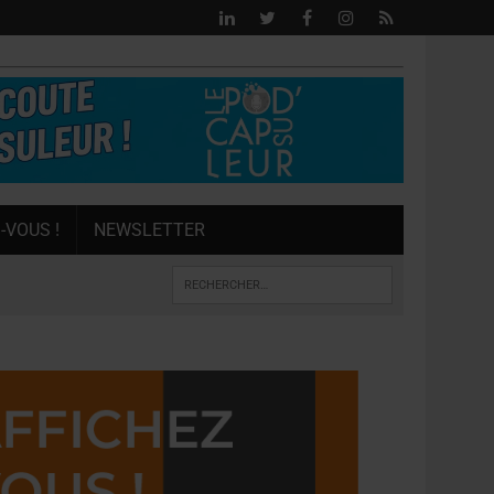
-VOUS !
NEWSLETTER