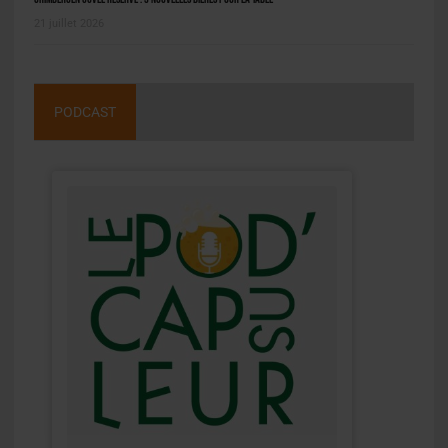
21 juillet 2026
PODCAST