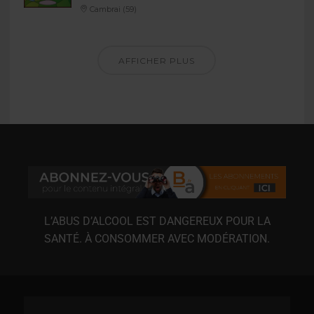
Cambrai (59)
AFFICHER PLUS
L’ABUS D’ALCOOL EST DANGEREUX POUR LA
SANTÉ. À CONSOMMER AVEC MODÉRATION.