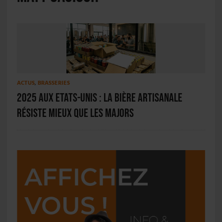
ACTUS
,
BRASSERIES
2025 aux Etats-Unis : la bière artisanale
résiste mieux que les majors