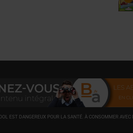
COOL EST DANGEREUX POUR LA SANTÉ. À CONSOMMER AVEC