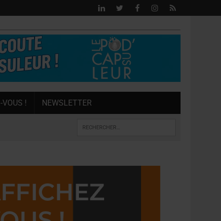
-VOUS !
NEWSLETTER