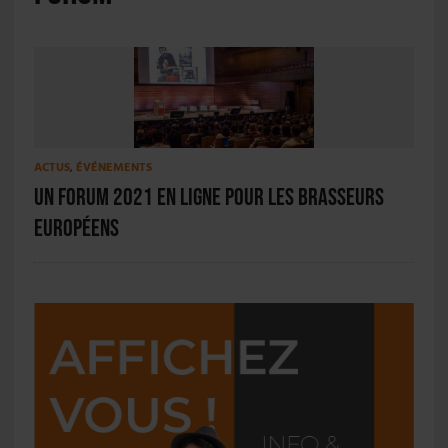
ACTUS
,
ÉVÉNEMENTS
Un Forum 2021 en ligne pour les Brasseurs
Européens