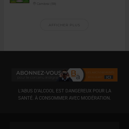
Cambrai (59)
AFFICHER PLUS
L’ABUS D’ALCOOL EST DANGEREUX POUR LA
SANTÉ. À CONSOMMER AVEC MODÉRATION.