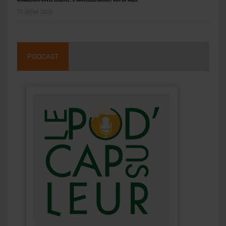
21 juillet 2026
PODCAST