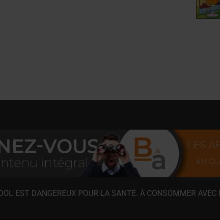
COOL EST DANGEREUX POUR LA SANTÉ. À CONSOMMER AVEC