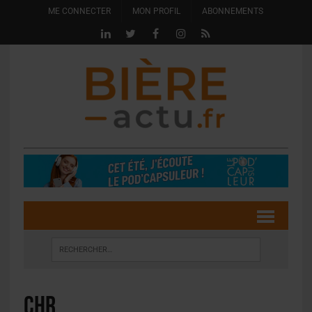
ME CONNECTER
MON PROFIL
ABONNEMENTS
CHR