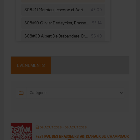
ÉVÉNEMENTS
08 AOÛT 2026
- 09 AOÛT 2026
FESTIVAL DES BRASSEURS ARTISANAUX DU CHAMPSAUR