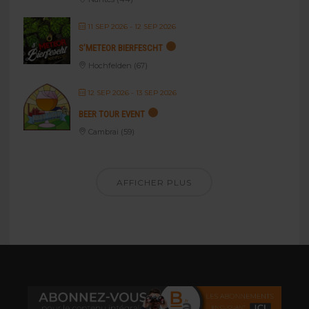
11 SEP 2026
- 12 SEP 2026
S’METEOR BIERFESCHT
Hochfelden (67)
12 SEP 2026
- 13 SEP 2026
BEER TOUR EVENT
Cambrai (59)
AFFICHER PLUS