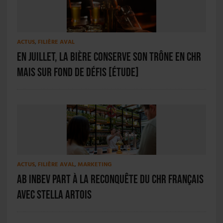
ACTUS
,
FILIÈRE AVAL
En juillet, la bière conserve son trône en CHR
mais sur fond de défis [ÉTUDE]
ACTUS
,
FILIÈRE AVAL
,
MARKETING
AB InBev part à la reconquête du CHR français
avec Stella Artois