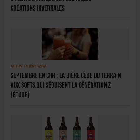
créations hivernales
ACTUS
,
FILIÈRE AVAL
Septembre en CHR : la bière cède du terrain
aux softs qui séduisent la Génération Z
[ÉTUDE]