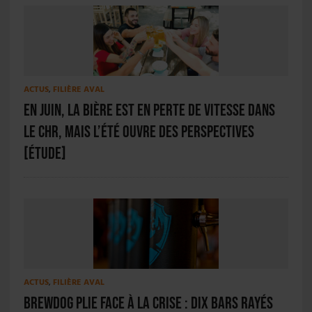
ACTUS
,
FILIÈRE AVAL
En juin, la bière est en perte de vitesse dans
le CHR, mais l’été ouvre des perspectives
[ÉTUDE]
ACTUS
,
FILIÈRE AVAL
BrewDog plie face à la crise : dix bars rayés