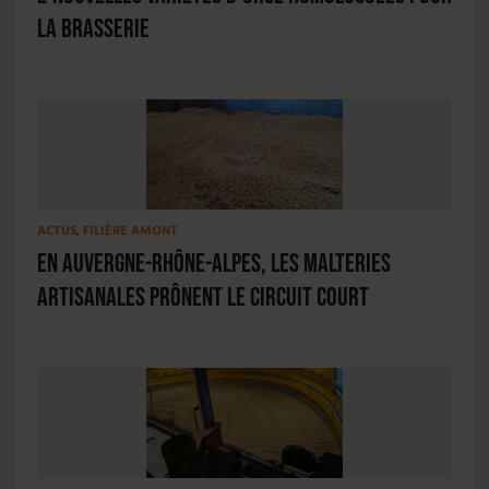
la brasserie
ACTUS
,
FILIÈRE AMONT
En Auvergne-Rhône-Alpes, les malteries
artisanales prônent le circuit court