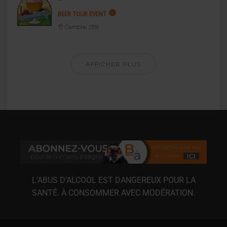
BEER TOUR EVENT
Cambrai (59)
AFFICHER PLUS
L’ABUS D’ALCOOL EST DANGEREUX POUR LA
SANTÉ. À CONSOMMER AVEC MODÉRATION.