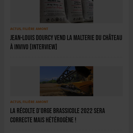
ACTUS
,
FILIÈRE AMONT
Jean-Louis Dourcy vend la Malterie du Château
à InVivo [INTERVIEW]
ACTUS
,
FILIÈRE AMONT
La récolte d’orge brassicole 2022 sera
correcte mais hétérogène !