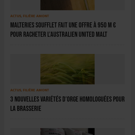
ACTUS
,
FILIÈRE AMONT
Malteries Soufflet fait une offre à 950 M €
pour racheter l’australien United Malt
ACTUS
,
FILIÈRE AMONT
3 nouvelles variétés d’orge homologuées pour
la brasserie