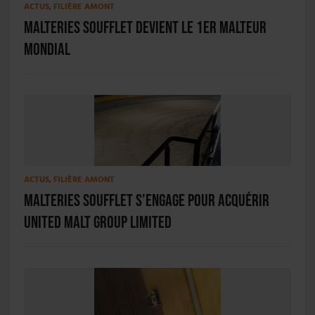
ACTUS
,
FILIÈRE AMONT
Malteries Soufflet devient le 1er malteur
mondial
ACTUS
,
FILIÈRE AMONT
Malteries Soufflet s’engage pour acquérir
United Malt Group Limited