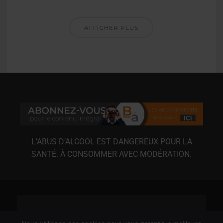
AFFICHER PLUS
L’ABUS D’ALCOOL EST DANGEREUX POUR LA
SANTÉ. À CONSOMMER AVEC MODÉRATION.