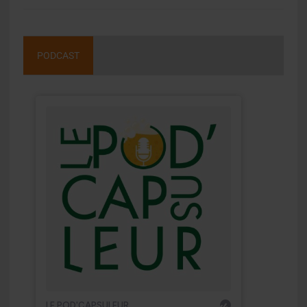
PODCAST