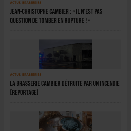
ACTUS
,
BRASSERIES
Jean-Christophe Cambier : « Il n’est pas
question de tomber en rupture ! »
ACTUS
,
BRASSERIES
La Brasserie Cambier détruite par un incendie
[REPORTAGE]