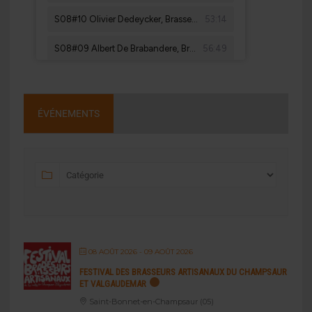
ÉVÉNEMENTS
08 AOÛT 2026
- 09 AOÛT 2026
FESTIVAL DES BRASSEURS ARTISANAUX DU CHAMPSAUR
ET VALGAUDEMAR
Saint-Bonnet-en-Champsaur (05)