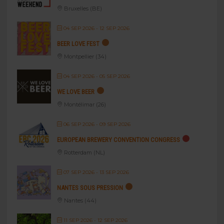
Bruxelles (BE)
04 SEP 2026
- 12 SEP 2026
BEER LOVE FEST
Montpellier (34)
04 SEP 2026
- 05 SEP 2026
WE LOVE BEER
Montélimar (26)
06 SEP 2026
- 09 SEP 2026
EUROPEAN BREWERY CONVENTION CONGRESS
Rotterdam (NL)
07 SEP 2026
- 13 SEP 2026
NANTES SOUS PRESSION
Nantes (44)
11 SEP 2026
- 12 SEP 2026