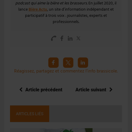
podcast qui aime la bière et les brasseurs
. En juillet 2020, il
lance
Bière Actu
, un site d’information indépendant et
participatif à trois voix : journalistes, experts et
professionnels.
Réagissez, partagez et commentez l’info brassicole.
Article précédent
Article suivant
ARTICLES LIÉS