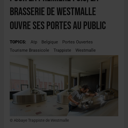
brasserie de Westmalle
ouvre ses portes au public
TOPICS:
Atp
Belgique
Portes Ouvertes
Tourisme Brassicole
Trappiste
Westmalle
© Abbaye Trappiste de Westmalle