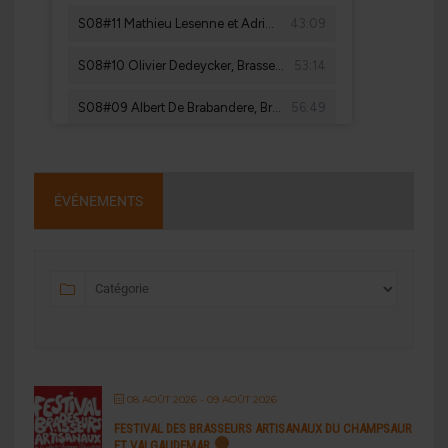
ÉVÉNEMENTS
08 AOÛT 2026
- 09 AOÛT 2026
FESTIVAL DES BRASSEURS ARTISANAUX DU CHAMPSAUR
ET VALGAUDEMAR