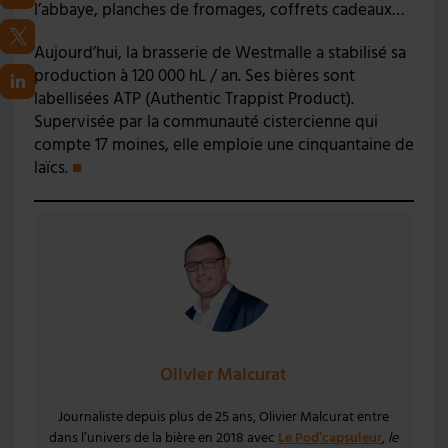
l’abbaye, planches de fromages, coffrets cadeaux…
Aujourd’hui, la brasserie de Westmalle a stabilisé sa
production à 120 000 hL / an. Ses bières sont
labellisées ATP (Authentic Trappist Product).
Supervisée par la communauté cistercienne qui
compte 17 moines, elle emploie une cinquantaine de
laïcs.
■
Olivier Malcurat
Journaliste depuis plus de 25 ans, Olivier Malcurat entre
dans l’univers de la bière en 2018 avec
Le Pod’capsuleur
,
le