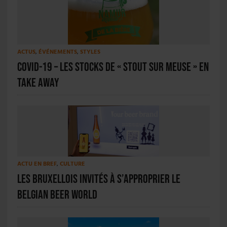
ACTUS
,
ÉVÉNEMENTS
,
STYLES
Covid-19 – Les stocks de « Stout sur Meuse » en
take away
ACTU EN BREF
,
CULTURE
Les bruxellois invités à s’approprier le
Belgian Beer World