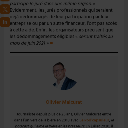
participe le juré dans une même région
. »
Evidemment, les jurés professionnels qui seraient
déjà dédommagés de leur participation par leur
entreprise ou par un autre financeur, l’ont pas accès
à cette aide. Enfin, les organisateurs précisent que
les dédommagements éligibles «
seront traités au
mois de juin 2021
. »
■
Olivier Malcurat
Journaliste depuis plus de 25 ans, Olivier Malcurat entre
dans l’univers de la bière en 2018 avec
Le Pod’capsuleur
,
le
podcast qui aime la bière et les brasseurs
. En juillet 2020, il