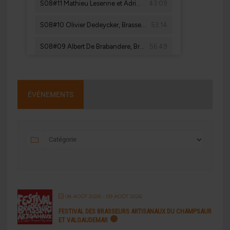
ÉVÉNEMENTS
08 AOÛT 2026
- 09 AOÛT 2026
FESTIVAL DES BRASSEURS ARTISANAUX DU CHAMPSAUR
ET VALGAUDEMAR