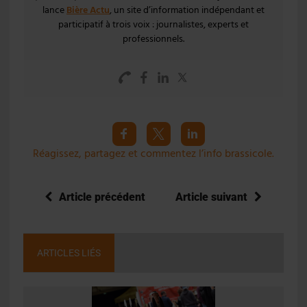
lance
Bière Actu
, un site d’information indépendant et
participatif à trois voix : journalistes, experts et
professionnels.
Réagissez, partagez et commentez l’info brassicole.
Article précédent
Article suivant
ARTICLES LIÉS