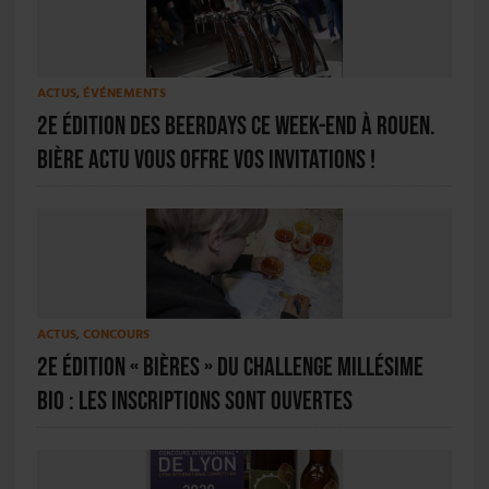
ACTUS
,
ÉVÉNEMENTS
2e édition des Beerdays ce week-end à Rouen.
Bière Actu vous offre vos invitations !
ACTUS
,
CONCOURS
2e édition « Bières » du Challenge Millésime
Bio : les inscriptions sont ouvertes