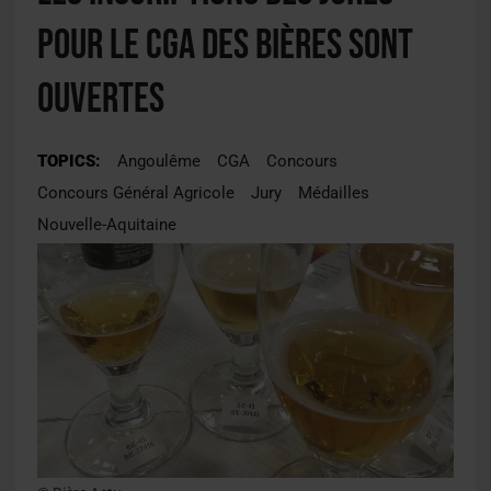
pour le CGA des bières sont
ouvertes
TOPICS:
Angoulême
CGA
Concours
Concours Général Agricole
Jury
Médailles
Nouvelle-Aquitaine