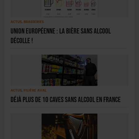
ACTUS
,
BRASSERIES
Union européenne : la bière sans alcool
décolle !
ACTUS
,
FILIÈRE AVAL
Déjà plus de 10 caves sans alcool en France