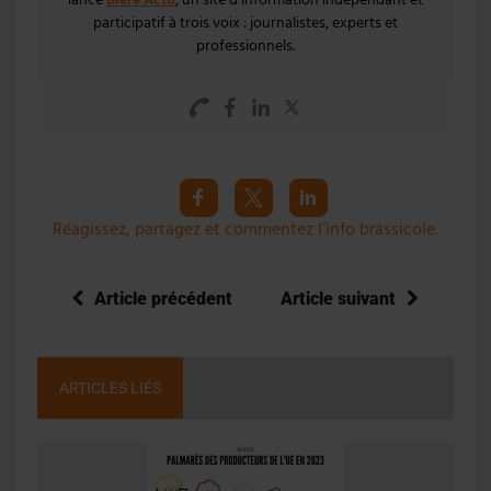
participatif à trois voix : journalistes, experts et
professionnels.
Réagissez, partagez et commentez l’info brassicole.
Article précédent
Article suivant
ARTICLES LIÉS