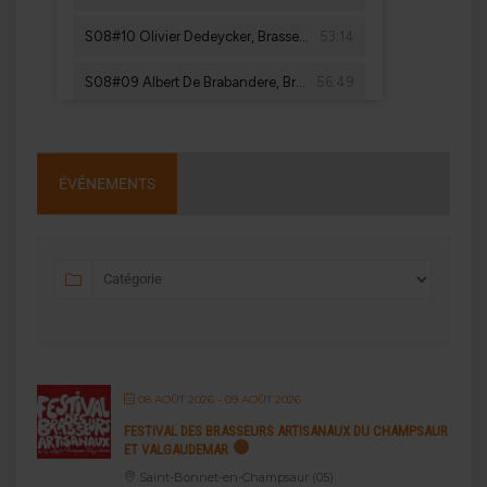
ÉVÉNEMENTS
08 AOÛT 2026
- 09 AOÛT 2026
FESTIVAL DES BRASSEURS ARTISANAUX DU CHAMPSAUR
ET VALGAUDEMAR
Saint-Bonnet-en-Champsaur (05)