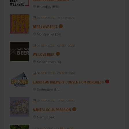
Bruxelles (BE)
04 SEP 2026
- 12 SEP 2026
BEER LOVE FEST
Montpellier (34)
04 SEP 2026
- 05 SEP 2026
WE LOVE BEER
Montélimar (26)
06 SEP 2026
- 09 SEP 2026
EUROPEAN BREWERY CONVENTION CONGRESS
Rotterdam (NL)
07 SEP 2026
- 13 SEP 2026
NANTES SOUS PRESSION
Nantes (44)
11 SEP 2026
- 12 SEP 2026