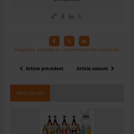
Réagissez, partagez et commentez l’info brassicole.
Article précédent
Article suivant
ARTICLES LIÉS