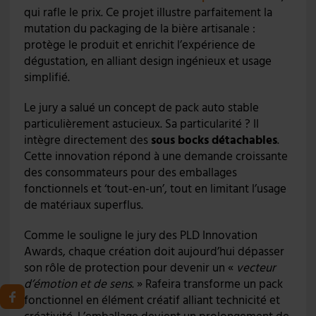
qui rafle le prix. Ce projet illustre parfaitement la
mutation du packaging de la bière artisanale :
protège le produit et enrichit l’expérience de
dégustation, en alliant design ingénieux et usage
simplifié.
Le jury a salué un concept de pack auto stable
particulièrement astucieux. Sa particularité ? Il
intègre directement des
sous bocks détachables
.
Cette innovation répond à une demande croissante
des consommateurs pour des emballages
fonctionnels et ‘tout-en-un’, tout en limitant l’usage
de matériaux superflus.
Comme le souligne le jury des PLD Innovation
Awards, chaque création doit aujourd’hui dépasser
son rôle de protection pour devenir un «
vecteur
d’émotion et de sens
. » Rafeira transforme un pack
fonctionnel en élément créatif alliant technicité et