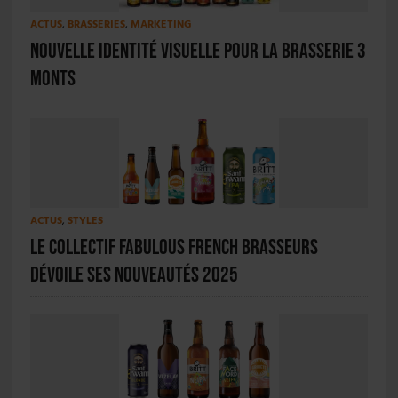
ACTUS
,
BRASSERIES
,
MARKETING
Nouvelle identité visuelle pour la Brasserie 3
Monts
ACTUS
,
STYLES
Le collectif Fabulous French Brasseurs
dévoile ses nouveautés 2025