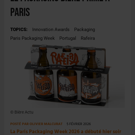
Paris
TOPICS:
Innovation Awards
Packaging
Paris Packaging Week
Portugal
Rafeira
© Bière Actu
POSTÉ PAR
OLIVIER MALCURAT
5 FÉVRIER 2026
La Paris Packaging Week 2026 a débuté hier soir