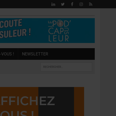
-VOUS !
NEWSLETTER