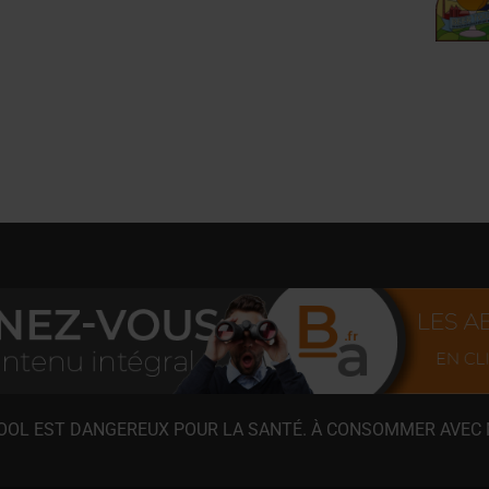
COOL EST DANGEREUX POUR LA SANTÉ. À CONSOMMER AVEC