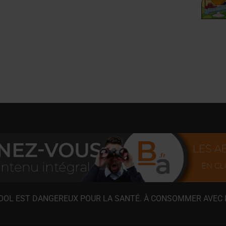
COOL EST DANGEREUX POUR LA SANTÉ. À CONSOMMER AVEC