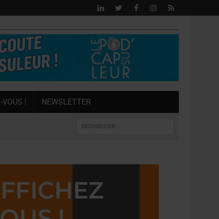
-VOUS !
NEWSLETTER