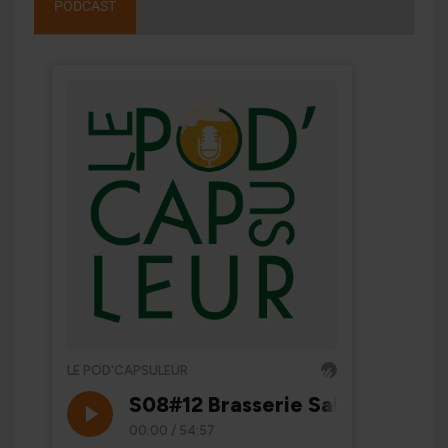
PODCAST