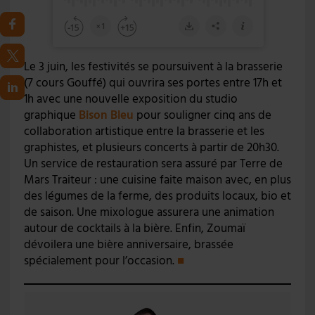
Le 3 juin, les festivités se poursuivent à la brasserie
(7 cours Gouffé) qui ouvrira ses portes entre 17h et
1h avec une nouvelle exposition du studio
graphique
Bison Bleu
pour souligner cinq ans de
collaboration artistique entre la brasserie et les
graphistes, et plusieurs concerts à partir de 20h30.
Un service de restauration sera assuré par Terre de
Mars Traiteur : une cuisine faite maison avec, en plus
des légumes de la ferme, des produits locaux, bio et
de saison. Une mixologue assurera une animation
autour de cocktails à la bière. Enfin, Zoumaï
dévoilera une bière anniversaire, brassée
spécialement pour l’occasion.
■