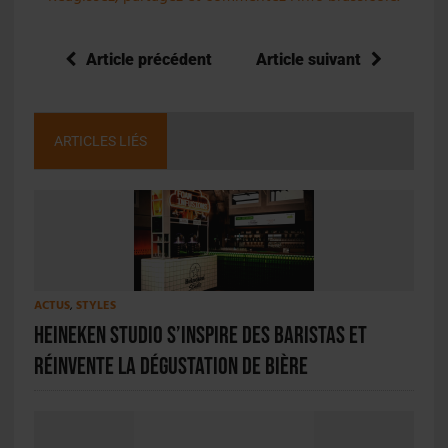
Article précédent
Article suivant
ARTICLES LIÉS
ACTUS
,
STYLES
Heineken Studio s’inspire des baristas et
réinvente la dégustation de bière