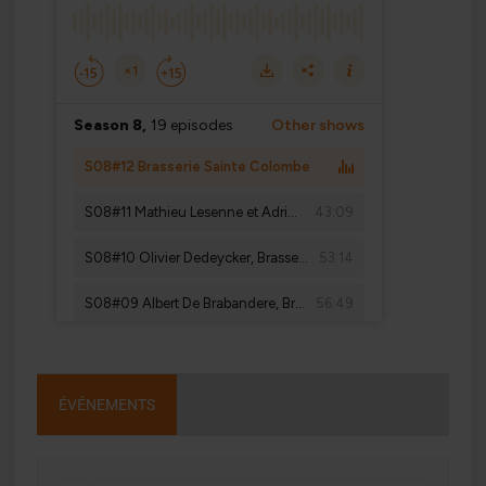
ÉVÉNEMENTS