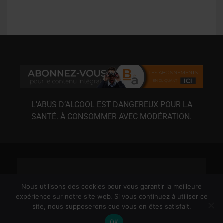
L’ABUS D’ALCOOL EST DANGEREUX POUR LA
SANTÉ. À CONSOMMER AVEC MODÉRATION.
Nous utilisons des cookies pour vous garantir la meilleure
expérience sur notre site web. Si vous continuez à utiliser ce
site, nous supposerons que vous en êtes satisfait.
MENTIONS LÉGALES
CGU
CGV
RGPD
OK