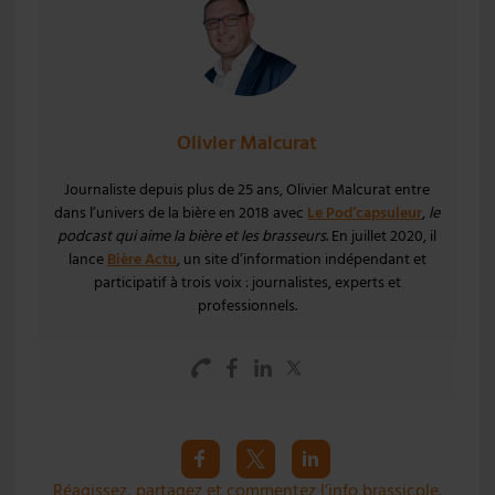
Olivier Malcurat
Journaliste depuis plus de 25 ans, Olivier Malcurat entre
dans l’univers de la bière en 2018 avec
Le Pod’capsuleur
,
le
podcast qui aime la bière et les brasseurs
. En juillet 2020, il
lance
Bière Actu
, un site d’information indépendant et
participatif à trois voix : journalistes, experts et
professionnels.
Réagissez, partagez et commentez l’info brassicole.