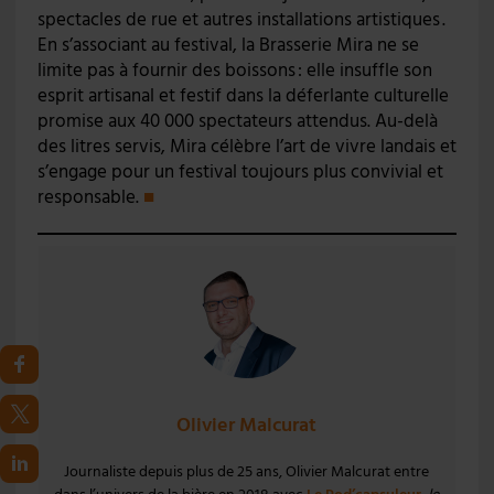
spectacles de rue et autres installations artistiques .
En s’associant au festival, la Brasserie Mira ne se
limite pas à fournir des boissons : elle insuffle son
esprit artisanal et festif dans la déferlante culturelle
promise aux 40 000 spectateurs attendus. Au-delà
des litres servis, Mira célèbre l’art de vivre landais et
s’engage pour un festival toujours plus convivial et
responsable.
■
Olivier Malcurat
Journaliste depuis plus de 25 ans, Olivier Malcurat entre