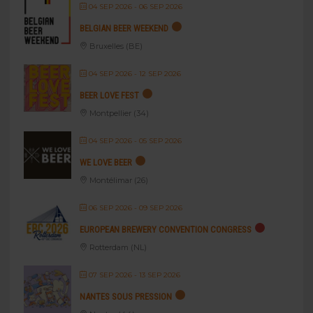
04 SEP 2026
- 06 SEP 2026
BELGIAN BEER WEEKEND
Bruxelles (BE)
04 SEP 2026
- 12 SEP 2026
BEER LOVE FEST
Montpellier (34)
04 SEP 2026
- 05 SEP 2026
WE LOVE BEER
Montélimar (26)
06 SEP 2026
- 09 SEP 2026
EUROPEAN BREWERY CONVENTION CONGRESS
Rotterdam (NL)
07 SEP 2026
- 13 SEP 2026
NANTES SOUS PRESSION