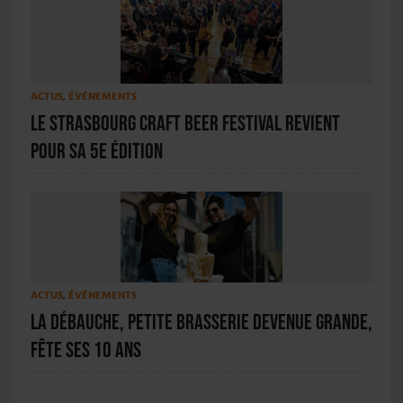
ACTUS
,
ÉVÉNEMENTS
Le Strasbourg Craft Beer Festival revient
pour sa 5e édition
ACTUS
,
ÉVÉNEMENTS
La Débauche, petite brasserie devenue grande,
fête ses 10 ans