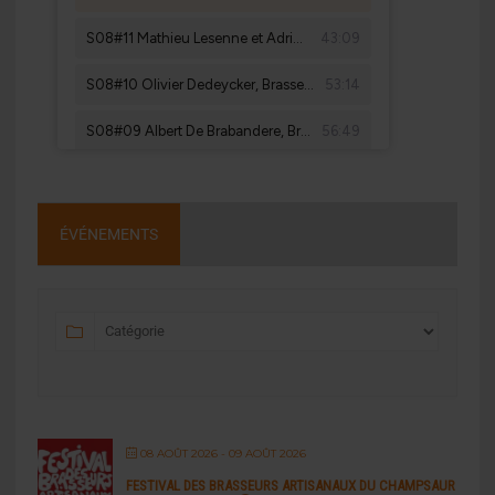
ÉVÉNEMENTS
08 AOÛT 2026
- 09 AOÛT 2026
FESTIVAL DES BRASSEURS ARTISANAUX DU CHAMPSAUR