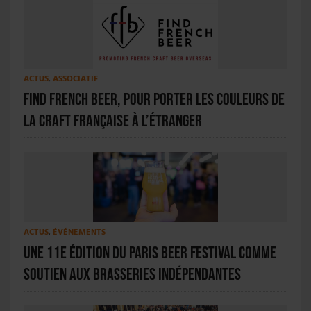
ACTUS
,
ASSOCIATIF
Find French Beer, pour porter les couleurs de
la craft française à l’étranger
ACTUS
,
ÉVÉNEMENTS
Une 11e édition du Paris Beer Festival comme
soutien aux brasseries indépendantes