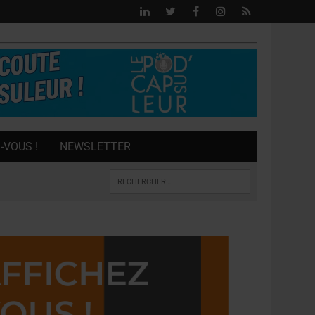
-VOUS !
NEWSLETTER