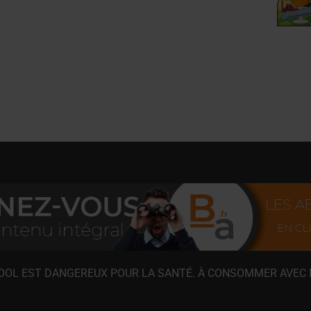
COOL EST DANGEREUX POUR LA SANTÉ. À CONSOMMER AVEC