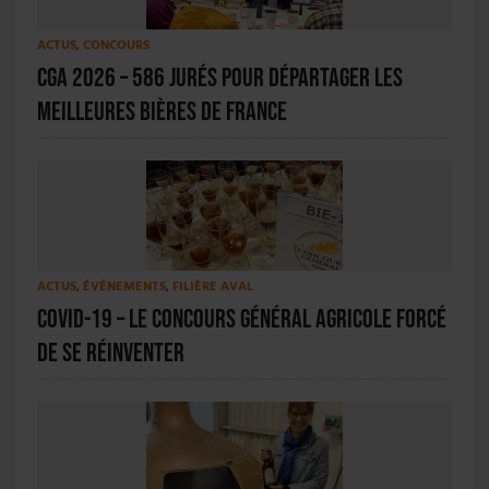
ACTUS
,
CONCOURS
CGA 2026 – 586 jurés pour départager les
meilleures bières de France
ACTUS
,
ÉVÉNEMENTS
,
FILIÈRE AVAL
Covid-19 – Le Concours Général Agricole forcé
de se réinventer