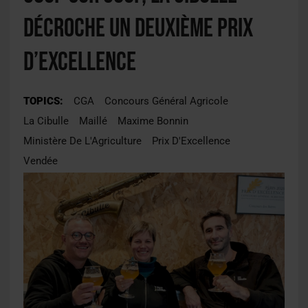
décroche un deuxième Prix
d’Excellence
TOPICS:
CGA
Concours Général Agricole
La Cibulle
Maillé
Maxime Bonnin
Ministère De L'Agriculture
Prix D'Excellence
Vendée