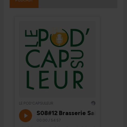
PODCAST