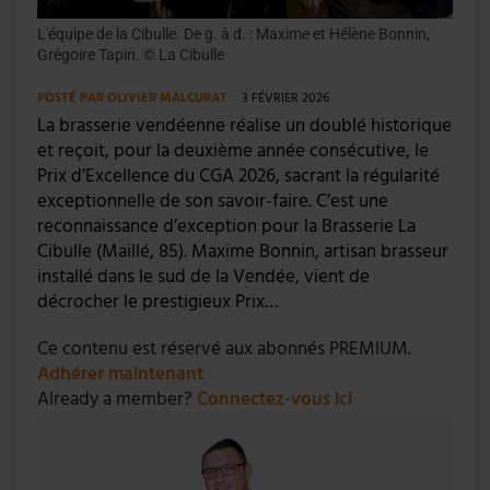
L'équipe de la Cibulle. De g. à d. : Maxime et Hélène Bonnin,
Grégoire Tapin. © La Cibulle
POSTÉ PAR
OLIVIER MALCURAT
3 FÉVRIER 2026
La brasserie vendéenne réalise un doublé historique
et reçoit, pour la deuxième année consécutive, le
Prix d’Excellence du CGA 2026, sacrant la régularité
exceptionnelle de son savoir-faire. C’est une
reconnaissance d’exception pour la Brasserie La
Cibulle (Maillé, 85). Maxime Bonnin, artisan brasseur
installé dans le sud de la Vendée, vient de
décrocher le prestigieux Prix…
Ce contenu est réservé aux abonnés PREMIUM.
Adhérer maintenant
Already a member?
Connectez-vous ici