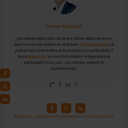
Olivier Malcurat
Journaliste depuis plus de 25 ans, Olivier Malcurat entre
dans l’univers de la bière en 2018 avec
Le Pod’capsuleur
,
le
podcast qui aime la bière et les brasseurs
. En juillet 2020, il
lance
Bière Actu
, un site d’information indépendant et
participatif à trois voix : journalistes, experts et
professionnels.
Réagissez, partagez et commentez l’info brassicole.