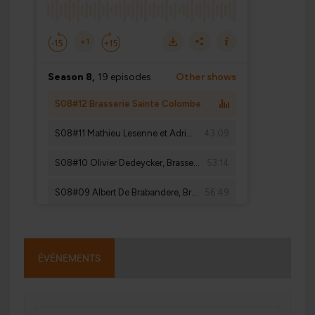
ÉVÉNEMENTS