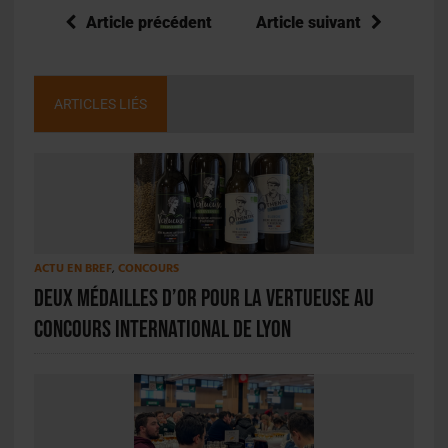
Article précédent
Article suivant
ARTICLES LIÉS
ACTU EN BREF
,
CONCOURS
Deux médailles d’or pour La Vertueuse au
Concours International de Lyon