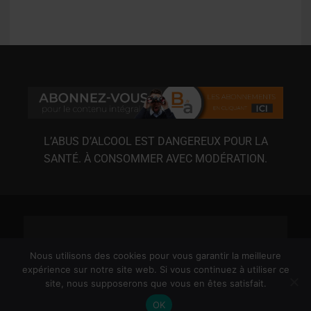
L’ABUS D’ALCOOL EST DANGEREUX POUR LA
SANTÉ. À CONSOMMER AVEC MODÉRATION.
Nous utilisons des cookies pour vous garantir la meilleure
expérience sur notre site web. Si vous continuez à utiliser ce
site, nous supposerons que vous en êtes satisfait.
MENTIONS LÉGALES
CGU
CGV
RGPD
OK