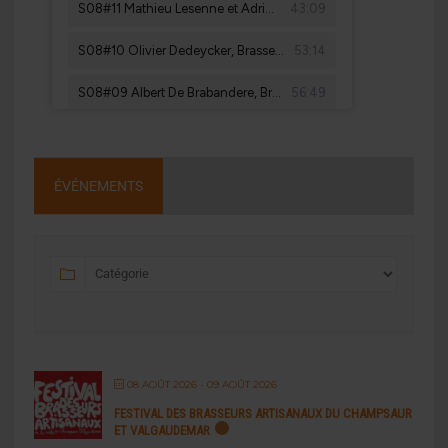
ÉVÉNEMENTS
08 AOÛT 2026
- 09 AOÛT 2026
FESTIVAL DES BRASSEURS ARTISANAUX DU CHAMPSAUR
ET VALGAUDEMAR