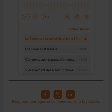
Réagissez, partagez et commentez l’info brassicole.