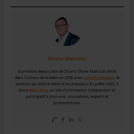
Olivier Malcurat
Journaliste depuis plus de 25 ans, Olivier Malcurat entre
dans l’univers de la bière en 2018 avec
Le Pod’capsuleur
,
le
podcast qui aime la bière et les brasseurs
. En juillet 2020, il
lance
Bière Actu
, un site d’information indépendant et
participatif à trois voix : journalistes, experts et
professionnels.