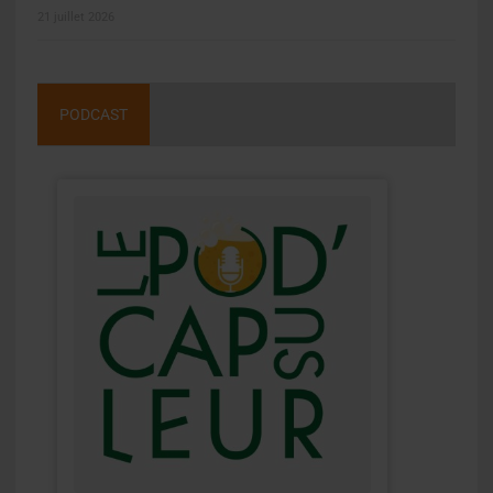
21 juillet 2026
PODCAST