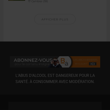
Cambrai (59)
AFFICHER PLUS
L’ABUS D’ALCOOL EST DANGEREUX POUR LA
SANTÉ. À CONSOMMER AVEC MODÉRATION.