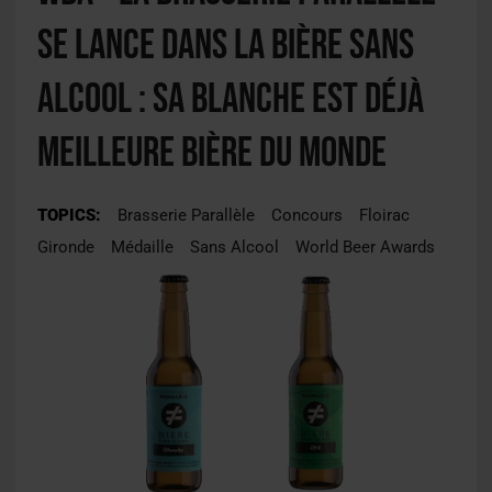
se lance dans la bière sans
alcool : sa Blanche est déjà
Meilleure bière du monde
TOPICS:
Brasserie Parallèle
Concours
Floirac
Gironde
Médaille
Sans Alcool
World Beer Awards