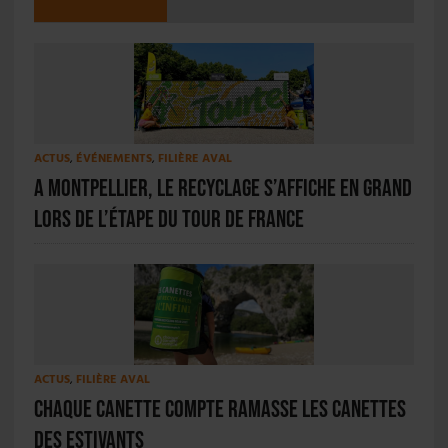
ACTUS
,
ÉVÉNEMENTS
,
FILIÈRE AVAL
A Montpellier, le recyclage s’affiche en grand
lors de l’étape du Tour de France
ACTUS
,
FILIÈRE AVAL
Chaque Canette Compte ramasse les canettes
des estivants