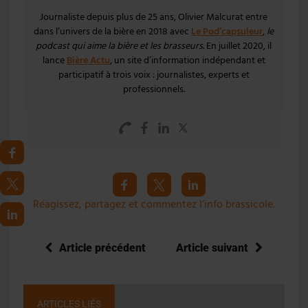
Journaliste depuis plus de 25 ans, Olivier Malcurat entre
dans l’univers de la bière en 2018 avec
Le Pod’capsuleur
,
le
podcast qui aime la bière et les brasseurs
. En juillet 2020, il
lance
Bière Actu
, un site d’information indépendant et
participatif à trois voix : journalistes, experts et
professionnels.
Réagissez, partagez et commentez l’info brassicole.
Article précédent
Article suivant
ARTICLES LIÉS