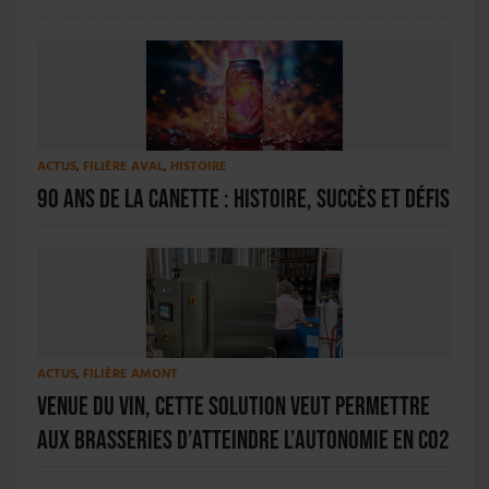
ACTUS
,
FILIÈRE AVAL
,
HISTOIRE
90 ans de la canette : histoire, succès et défis
ACTUS
,
FILIÈRE AMONT
Venue du vin, cette solution veut permettre
aux brasseries d’atteindre l’autonomie en CO2