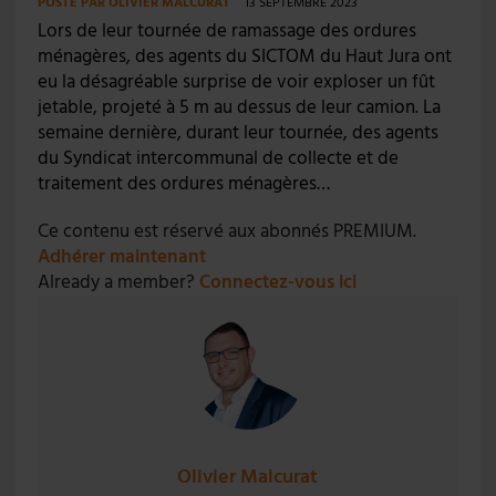
POSTÉ PAR
OLIVIER MALCURAT
13 SEPTEMBRE 2023
Lors de leur tournée de ramassage des ordures
ménagères, des agents du SICTOM du Haut Jura ont
eu la désagréable surprise de voir exploser un fût
jetable, projeté à 5 m au dessus de leur camion. La
semaine dernière, durant leur tournée, des agents
du Syndicat intercommunal de collecte et de
traitement des ordures ménagères…
Ce contenu est réservé aux abonnés PREMIUM.
Adhérer maintenant
Already a member?
Connectez-vous ici
Olivier Malcurat