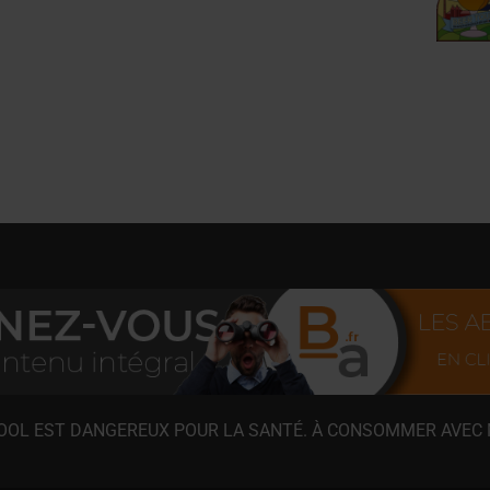
COOL EST DANGEREUX POUR LA SANTÉ. À CONSOMMER AVEC