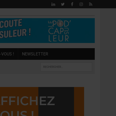
-VOUS !
NEWSLETTER