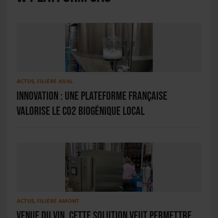
ACTUS
,
FILIÈRE AVAL
Innovation : une plateforme française
valorise le CO2 biogénique local
ACTUS
,
FILIÈRE AMONT
Venue du vin, cette solution veut permettre