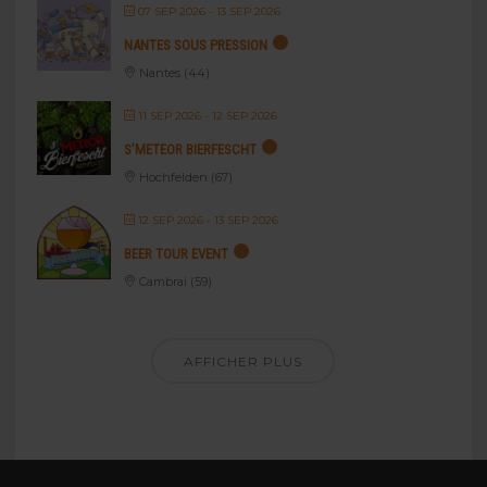
07 SEP 2026
- 13 SEP 2026
NANTES SOUS PRESSION
Nantes (44)
11 SEP 2026
- 12 SEP 2026
S’METEOR BIERFESCHT
Hochfelden (67)
12 SEP 2026
- 13 SEP 2026
BEER TOUR EVENT
Cambrai (59)
AFFICHER PLUS