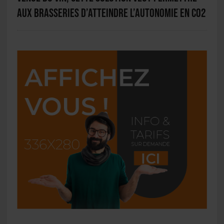
aux brasseries d’atteindre l’autonomie en CO2