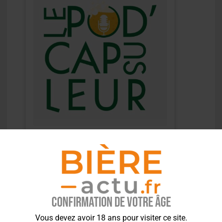
Confirmation de votre âge
Vous devez avoir 18 ans pour visiter ce site.