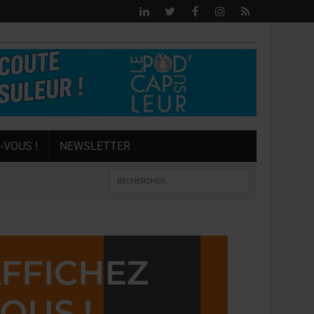
-VOUS !
NEWSLETTER