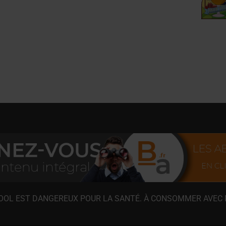
COOL EST DANGEREUX POUR LA SANTÉ. À CONSOMMER AVEC