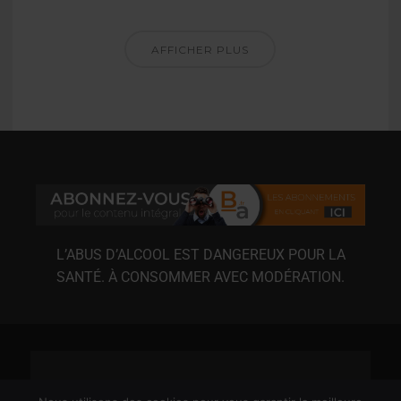
AFFICHER PLUS
L’ABUS D’ALCOOL EST DANGEREUX POUR LA
SANTÉ. À CONSOMMER AVEC MODÉRATION.