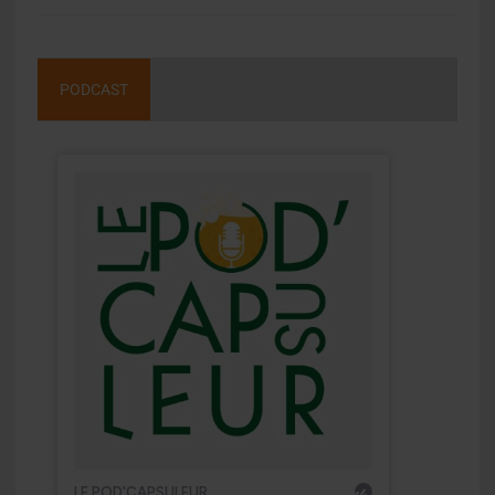
PODCAST