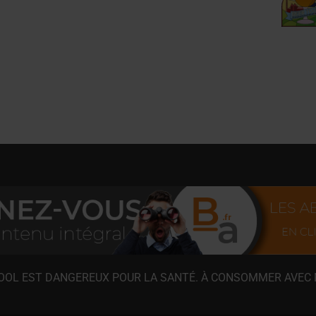
COOL EST DANGEREUX POUR LA SANTÉ. À CONSOMMER AVEC