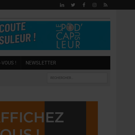
-VOUS !
NEWSLETTER