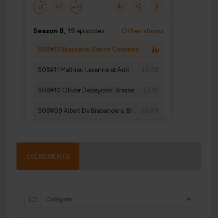
ÉVÉNEMENTS