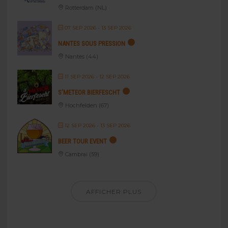
Rotterdam (NL)
07 SEP 2026
- 13 SEP 2026
NANTES SOUS PRESSION
Nantes (44)
11 SEP 2026
- 12 SEP 2026
S’METEOR BIERFESCHT
Hochfelden (67)
12 SEP 2026
- 13 SEP 2026
BEER TOUR EVENT
Cambrai (59)
AFFICHER PLUS