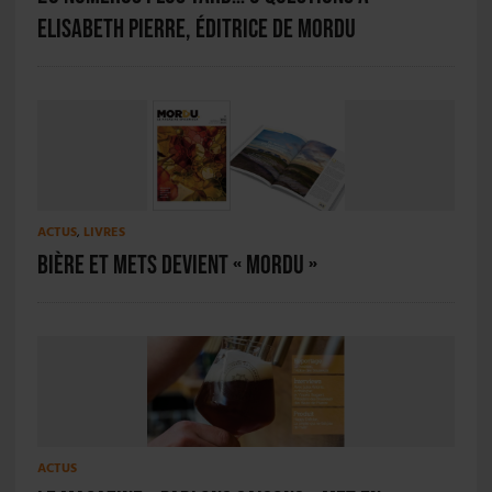
Elisabeth Pierre, éditrice de Mordu
ACTUS
,
LIVRES
Bière et Mets devient « MORDU »
ACTUS