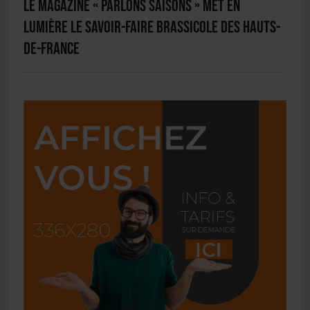
Le magazine « Parlons Saisons » met en
lumière le savoir-faire brassicole des Hauts-
de-France