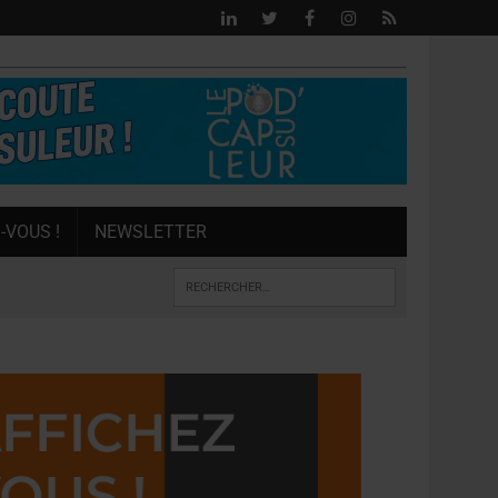
-VOUS !
NEWSLETTER