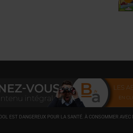
COOL EST DANGEREUX POUR LA SANTÉ. À CONSOMMER AVEC