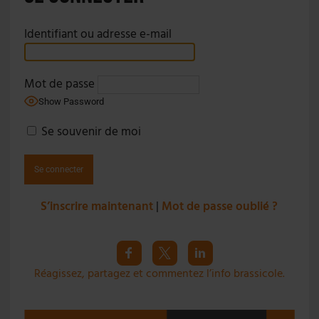
Identifiant ou adresse e-mail
Mot de passe
Show Password
Se souvenir de moi
S’inscrire maintenant
|
Mot de passe oublié ?
Réagissez, partagez et commentez l’info brassicole.