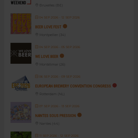
Bruxelles (BE)
04 SEP 2026
- 12 SEP 2026
BEER LOVE FEST
Montpellier (34)
04 SEP 2026
- 05 SEP 2026
WE LOVE BEER
Montélimar (26)
06 SEP 2026
- 09 SEP 2026
EUROPEAN BREWERY CONVENTION CONGRESS
Rotterdam (NL)
07 SEP 2026
- 13 SEP 2026
NANTES SOUS PRESSION
Nantes (44)
11 SEP 2026
- 12 SEP 2026