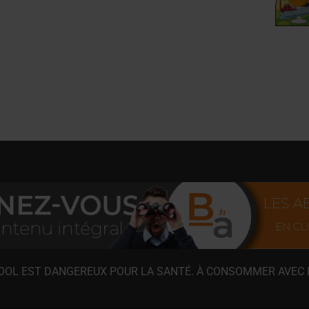
COOL EST DANGEREUX POUR LA SANTÉ. À CONSOMMER AVEC