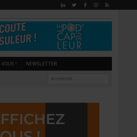
-VOUS !
NEWSLETTER