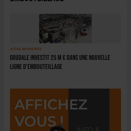
ACTUS
,
BRASSERIES
Goudale investit 25 M € dans une nouvelle
ligne d’embouteillage