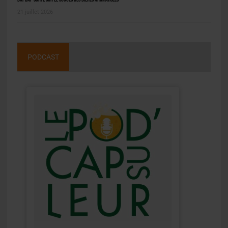
21 juillet 2026
PODCAST