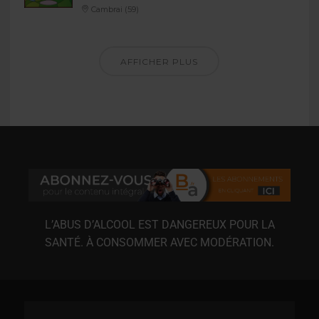
Cambrai (59)
AFFICHER PLUS
L’ABUS D’ALCOOL EST DANGEREUX POUR LA
SANTÉ. À CONSOMMER AVEC MODÉRATION.