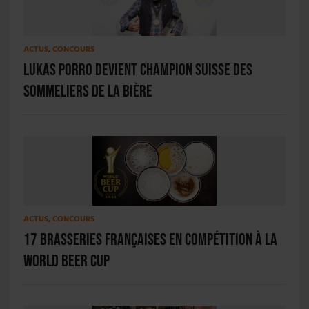
ACTUS
,
CONCOURS
Lukas Porro devient champion suisse des
sommeliers de la bière
ACTUS
,
CONCOURS
17 brasseries françaises en compétition à la
World Beer Cup