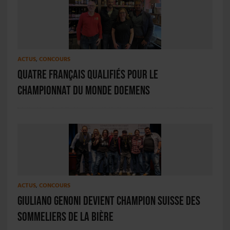
ACTUS
,
CONCOURS
Quatre français qualifiés pour le
Championnat du Monde Doemens
ACTUS
,
CONCOURS
Giuliano Genoni devient champion suisse des
sommeliers de la bière