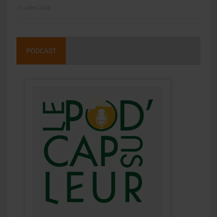
21 juillet 2026
PODCAST