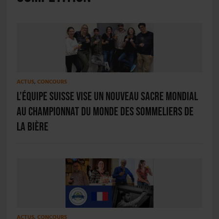
ACTUS
,
CONCOURS
L’équipe suisse vise un nouveau sacre mondial
au Championnat du monde des sommeliers de
la bière
ACTUS
,
CONCOURS