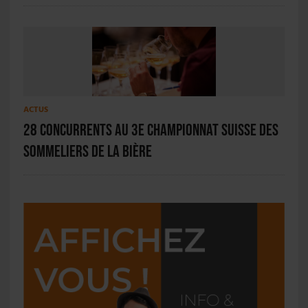
ACTUS
28 concurrents au 3e championnat suisse des
sommeliers de la bière