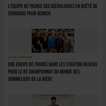
L’équipe de France des biérologues en quête de
sponsors pour Munich
ACTUS
,
CONCOURS
Une équipe de France dans les starting-blocks
pour le 8e Championnat du monde des
sommeliers de la bière