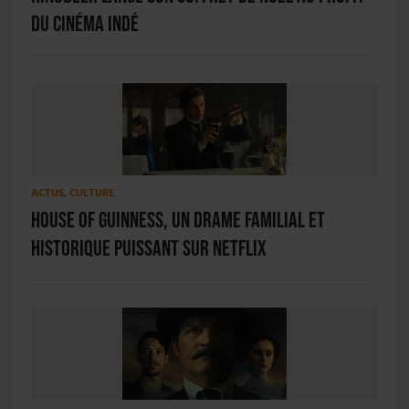
du cinéma indé
ACTUS
,
CULTURE
House of Guinness, un drame familial et
historique puissant sur Netflix