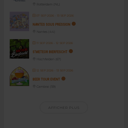
Rotterdam (NL)
07 SEP 2026
- 13 SEP 2026
NANTES SOUS PRESSION
Nantes (44)
11 SEP 2026
- 12 SEP 2026
S’METEOR BIERFESCHT
Hochfelden (67)
12 SEP 2026
- 13 SEP 2026
BEER TOUR EVENT
Cambrai (59)
AFFICHER PLUS