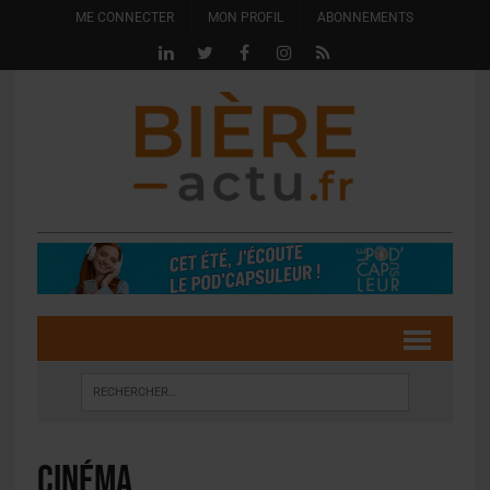
ME CONNECTER
MON PROFIL
ABONNEMENTS
cinéma