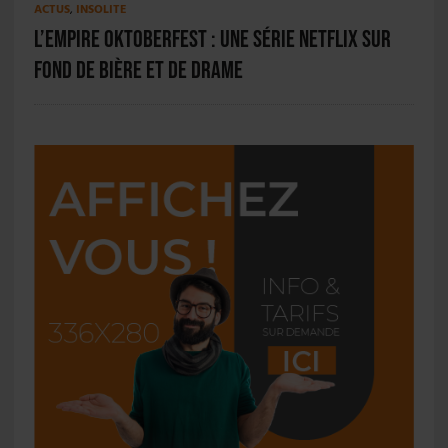
ACTUS
,
INSOLITE
L’empire Oktoberfest : une série Netflix sur
fond de bière et de drame