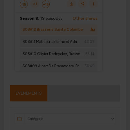
ÉVÉNEMENTS