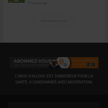
Cambrai (59)
AFFICHER PLUS
L’ABUS D’ALCOOL EST DANGEREUX POUR LA
SANTÉ. À CONSOMMER AVEC MODÉRATION.