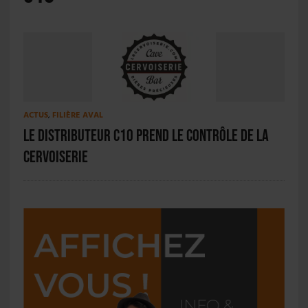
ACTUS
,
FILIÈRE AVAL
Le distributeur C10 prend le contrôle de La
Cervoiserie