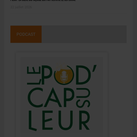
22 juillet 2026
PODCAST