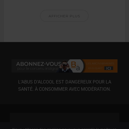
AFFICHER PLUS
L’ABUS D’ALCOOL EST DANGEREUX POUR LA
SANTÉ. À CONSOMMER AVEC MODÉRATION.