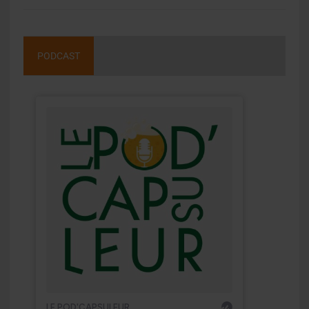
PODCAST