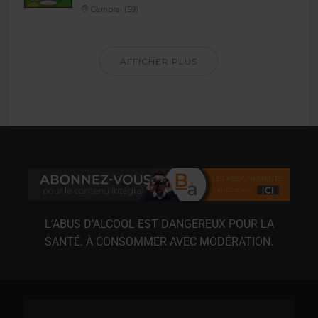
Cambrai (59)
AFFICHER PLUS
L’ABUS D’ALCOOL EST DANGEREUX POUR LA
SANTÉ. À CONSOMMER AVEC MODÉRATION.