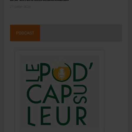
21 juillet 2026
PODCAST