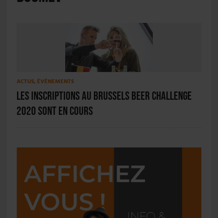
ACTUS
,
ÉVÉNEMENTS
Les inscriptions au Brussels Beer Challenge
2020 sont en cours