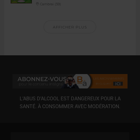
Cambrai (59)
AFFICHER PLUS
L’ABUS D’ALCOOL EST DANGEREUX POUR LA
SANTÉ. À CONSOMMER AVEC MODÉRATION.