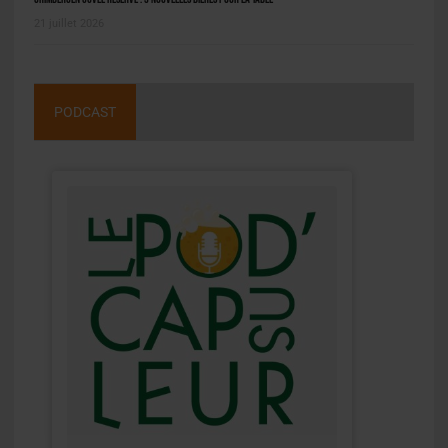
21 juillet 2026
PODCAST