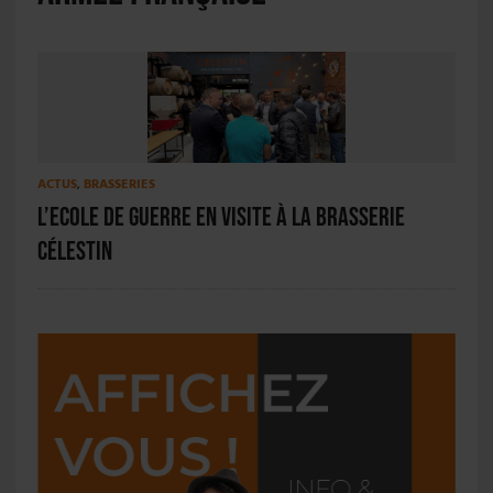
ACTUS
,
BRASSERIES
L’Ecole de Guerre en visite à la Brasserie
Célestin