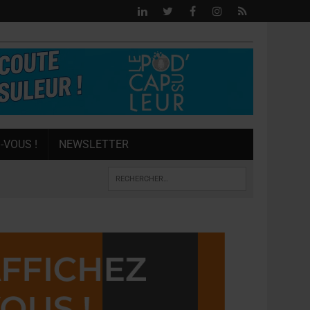
-VOUS !
NEWSLETTER