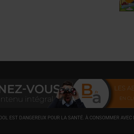
COOL EST DANGEREUX POUR LA SANTÉ. À CONSOMMER AVEC