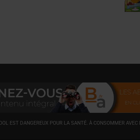
COOL EST DANGEREUX POUR LA SANTÉ. À CONSOMMER AVEC