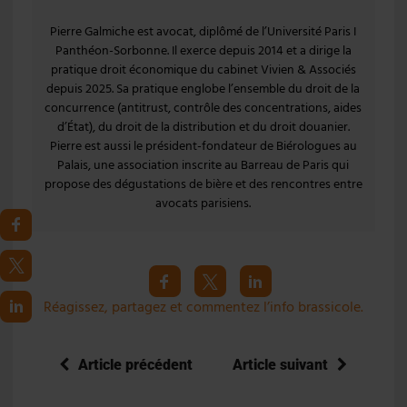
Pierre Galmiche est avocat, diplômé de l’Université Paris I
Panthéon-Sorbonne. Il exerce depuis 2014 et a dirige la
pratique droit économique du cabinet Vivien & Associés
depuis 2025. Sa pratique englobe l’ensemble du droit de la
concurrence (antitrust, contrôle des concentrations, aides
d’État), du droit de la distribution et du droit douanier.
Pierre est aussi le président-fondateur de Biérologues au
Palais, une association inscrite au Barreau de Paris qui
propose des dégustations de bière et des rencontres entre
avocats parisiens.
Réagissez, partagez et commentez l’info brassicole.
Article précédent
Article suivant