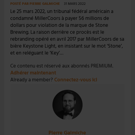
POSTÉ PAR
PIERRE GALMICHE
31 MARS 2022
Le 25 mars 2022, un tribunal fédéral américain a
condamné MillerCoors à payer 56 millions de
dollars pour violation de la marque de Stone
Brewing. La raison derrière ce procès est le
rebranding opéré en avril 2017 par MillerCoors de sa
bière Keystone Light, en insistant sur le mot ‘Stone’,
et en reléguant le ‘Key’…
Ce contenu est réservé aux abonnés PREMIUM.
Adhérer maintenant
Already a member?
Connectez-vous ici
Pierre Galmiche