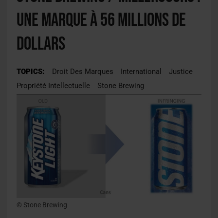
une marque à 56 millions de
dollars
TOPICS:
Droit Des Marques
International
Justice
Propriété Intellectuelle
Stone Brewing
© Stone Brewing