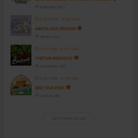
Rotterdam (NL)
07 SEP 2026
- 13 SEP 2026
NANTES SOUS PRESSION
Nantes (44)
11 SEP 2026
- 12 SEP 2026
S’METEOR BIERFESCHT
Hochfelden (67)
12 SEP 2026
- 13 SEP 2026
BEER TOUR EVENT
Cambrai (59)
AFFICHER PLUS