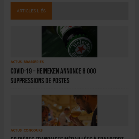
ARTICLES LIÉS
ACTUS
,
BRASSERIES
Covid-19 – Heineken annonce 8 000
suppressions de postes
ACTUS
,
CONCOURS