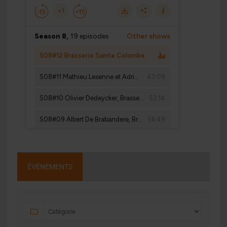
ÉVÉNEMENTS