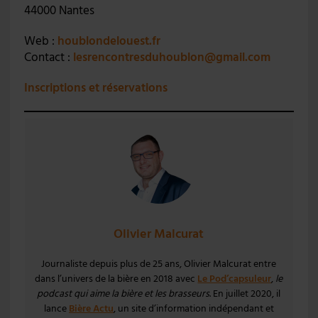
44000 Nantes
Web :
houblondelouest.fr
Contact :
lesrencontresduhoublon@gmail.com
Inscriptions et réservations
Olivier Malcurat
Journaliste depuis plus de 25 ans, Olivier Malcurat entre
dans l’univers de la bière en 2018 avec
Le Pod’capsuleur
,
le
podcast qui aime la bière et les brasseurs
. En juillet 2020, il
lance
Bière Actu
, un site d’information indépendant et