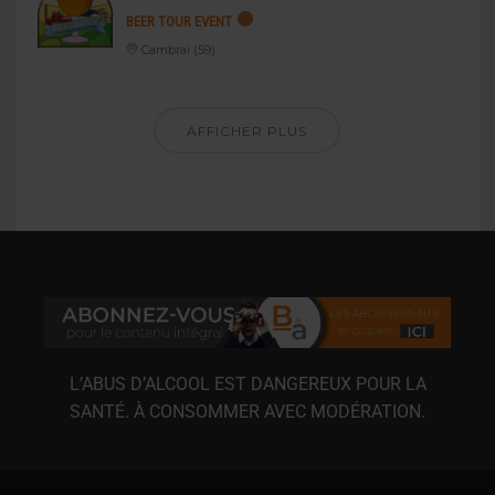
BEER TOUR EVENT
Cambrai (59)
AFFICHER PLUS
L’ABUS D’ALCOOL EST DANGEREUX POUR LA
SANTÉ. À CONSOMMER AVEC MODÉRATION.