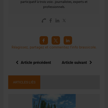
participatif à trois voix : journalistes, experts et
professionnels.
Réagissez, partagez et commentez l’info brassicole.
Article précédent
Article suivant
ARTICLES LIÉS