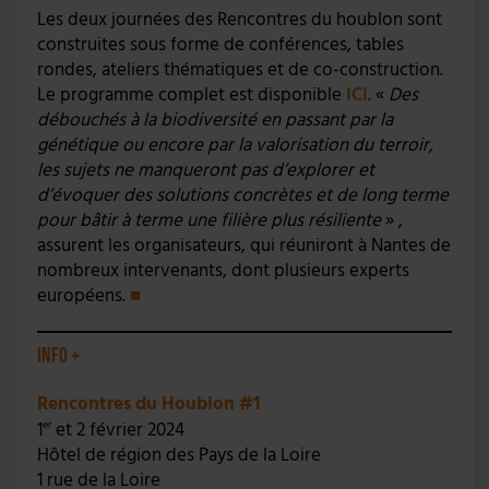
Les deux journées des Rencontres du houblon sont
construites sous forme de conférences, tables
rondes, ateliers thématiques et de co-construction.
Le programme complet est disponible
ICI
. «
Des
débouchés à la biodiversité en passant par la
génétique ou encore par la valorisation du terroir,
les sujets ne manqueront pas d’explorer et
d’évoquer des solutions concrètes et de long terme
pour bâtir à terme une filière plus résiliente
» ,
assurent les organisateurs, qui réuniront à Nantes de
nombreux intervenants, dont plusieurs experts
européens.
■
Info +
Rencontres du Houblon #1
1
et 2 février 2024
er
Hôtel de région des Pays de la Loire
1 rue de la Loire