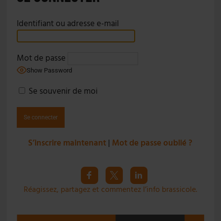
Identifiant ou adresse e-mail
Mot de passe
Show Password
Se souvenir de moi
S’inscrire maintenant
|
Mot de passe oublié ?
Réagissez, partagez et commentez l’info brassicole.