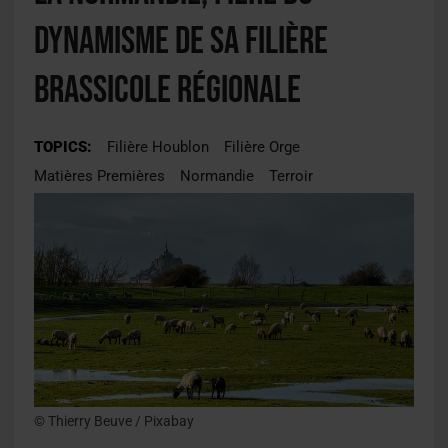
dynamisme de sa filière
brassicole régionale
TOPICS:
Filière Houblon
Filière Orge
Matières Premières
Normandie
Terroir
© Thierry Beuve / Pixabay