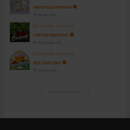
NANTES SOUS PRESSION
Nantes (44)
11 SEP 2026
- 12 SEP 2026
S’METEOR BIERFESCHT
Hochfelden (67)
12 SEP 2026
- 13 SEP 2026
BEER TOUR EVENT
Cambrai (59)
AFFICHER PLUS