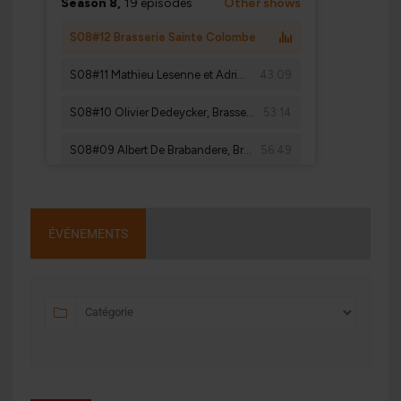
ÉVÉNEMENTS