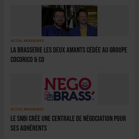
ACTUS
,
BRASSERIES
La Brasserie Les Deux Amants cédée au groupe
Cocorico & Co
ACTUS
,
BRASSERIES
Le SNBi crée une centrale de négociation pour
ses adhérents