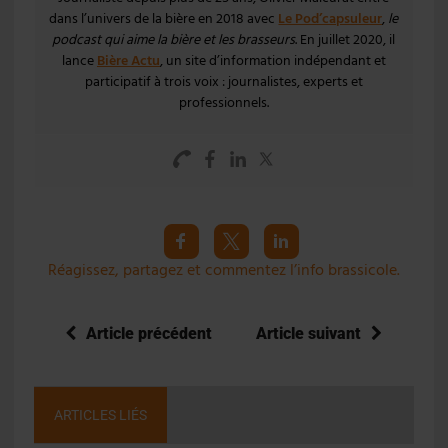
dans l’univers de la bière en 2018 avec
Le Pod’capsuleur
,
le
podcast qui aime la bière et les brasseurs
. En juillet 2020, il
lance
Bière Actu
, un site d’information indépendant et
participatif à trois voix : journalistes, experts et
professionnels.
Réagissez, partagez et commentez l’info brassicole.
Article précédent
Article suivant
ARTICLES LIÉS