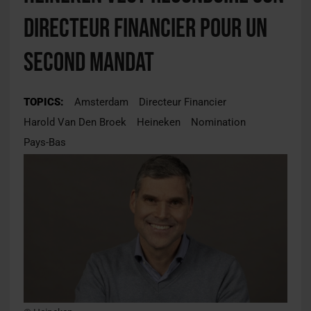
directeur financier pour un
second mandat
TOPICS:
Amsterdam
Directeur Financier
Harold Van Den Broek
Heineken
Nomination
Pays-Bas