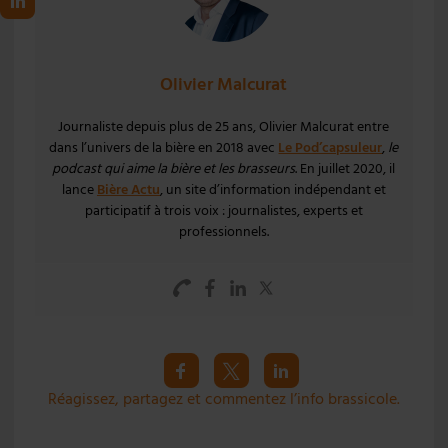
Olivier Malcurat
Journaliste depuis plus de 25 ans, Olivier Malcurat entre
dans l’univers de la bière en 2018 avec
Le Pod’capsuleur
,
le
podcast qui aime la bière et les brasseurs
. En juillet 2020, il
lance
Bière Actu
, un site d’information indépendant et
participatif à trois voix : journalistes, experts et
professionnels.
Réagissez, partagez et commentez l’info brassicole.