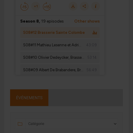
ÉVÉNEMENTS