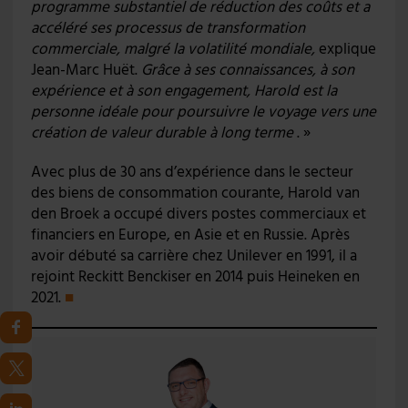
programme substantiel de réduction des coûts et a
accéléré ses processus de transformation
commerciale, malgré la volatilité mondiale,
explique
Jean-Marc Huët.
Grâce à ses connaissances, à son
expérience et à son engagement, Harold est la
personne idéale pour poursuivre le voyage vers une
création de valeur durable à long terme
. »
Avec plus de 30 ans d’expérience dans le secteur
des biens de consommation courante, Harold van
den Broek a occupé divers postes commerciaux et
financiers en Europe, en Asie et en Russie. Après
avoir débuté sa carrière chez Unilever en 1991, il a
rejoint Reckitt Benckiser en 2014 puis Heineken en
2021.
■