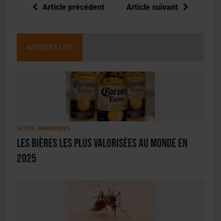
Article précédent
Article suivant
ARTICLES LIÉS
ACTUS
,
BRASSERIES
Les bières les plus valorisées au monde en
2025