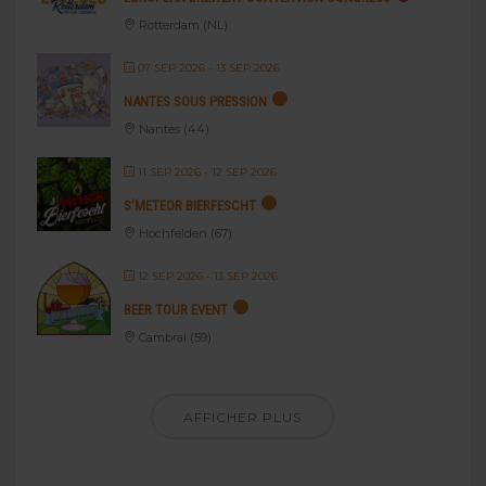
Rotterdam (NL)
07 SEP 2026
- 13 SEP 2026
NANTES SOUS PRESSION
Nantes (44)
11 SEP 2026
- 12 SEP 2026
S’METEOR BIERFESCHT
Hochfelden (67)
12 SEP 2026
- 13 SEP 2026
BEER TOUR EVENT
Cambrai (59)
AFFICHER PLUS