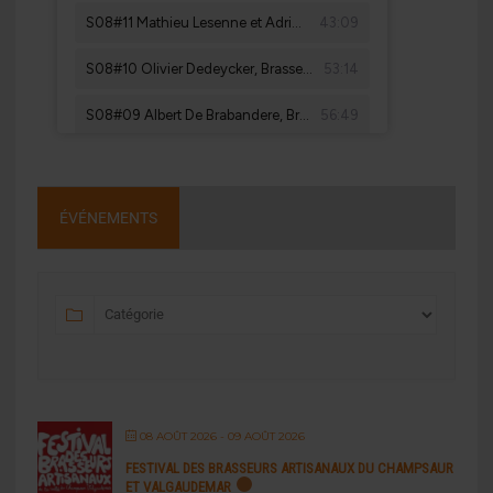
ÉVÉNEMENTS
08 AOÛT 2026
- 09 AOÛT 2026
FESTIVAL DES BRASSEURS ARTISANAUX DU CHAMPSAUR
ET VALGAUDEMAR