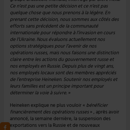
Ce n’est pas une petite décision et ce n’est pas
quelque chose que nous prenons à la légère. En
prenant cette décision, nous sommes aux côtés des
efforts sans précédent de la communauté
internationale pour répondre à l’invasion en cours
de l’Ukraine.
Nous évaluons actuellement nos
options stratégiques pour l’avenir de nos
opérations russes, mais nous faisons une distinction
claire entre les actions du gouvernement russe et
nos employés en Russie. Depuis plus de vingt ans,
nos employés locaux sont des membres appréciés
de l’entreprise Heineken. Soutenir nos employés et
leurs familles est un principe important pour
déterminer la voie à suivre.
»
Heineken explique ne plus vouloir «
bénéficier
financièrement des opérations russes
» , après avoir
annoncé, la semaine dernière, la suspension des
exportations vers la Russie et de nouveaux