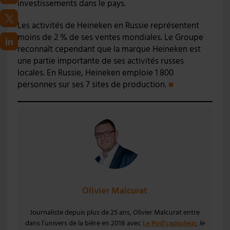
investissements dans le pays.
Les activités de Heineken en Russie représentent
moins de 2 % de ses ventes mondiales. Le Groupe
reconnaît cependant que la marque Heineken est
une partie importante de ses activités russes
locales. En Russie, Heineken emploie 1 800
personnes sur ses 7 sites de production.
■
Olivier Malcurat
Journaliste depuis plus de 25 ans, Olivier Malcurat entre
dans l’univers de la bière en 2018 avec
Le Pod’capsuleur
,
le