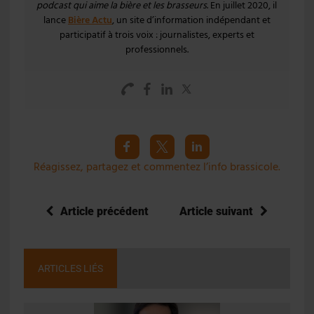
podcast qui aime la bière et les brasseurs
. En juillet 2020, il
lance
Bière Actu
, un site d’information indépendant et
participatif à trois voix : journalistes, experts et
professionnels.
Réagissez, partagez et commentez l’info brassicole.
Article précédent
Article suivant
ARTICLES LIÉS