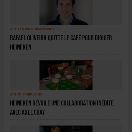
ACTU EN BREF
,
BRASSERIES
Rafael Oliveira quitte le café pour diriger
Heineken
ACTUS
,
MARKETING
Heineken dévoile une collaboration inédite
avec Axel Chay