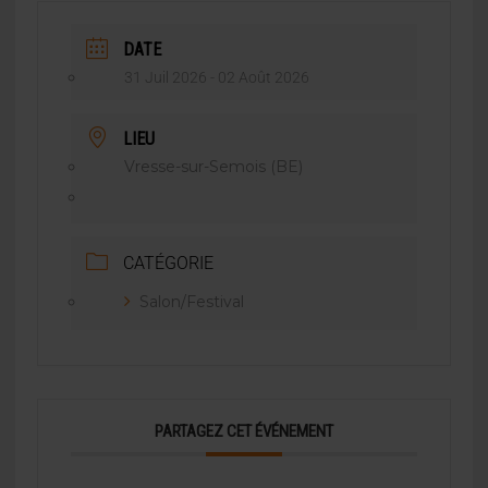
DATE
31 Juil 2026
- 02 Août 2026
LIEU
Vresse-sur-Semois (BE)
CATÉGORIE
Salon/Festival
PARTAGEZ CET ÉVÉNEMENT