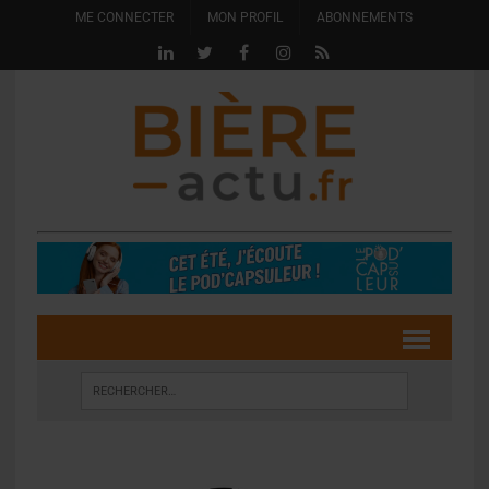
ME CONNECTER
MON PROFIL
ABONNEMENTS