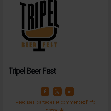
Tripel Beer Fest
Réagissez, partagez et commentez l’info
brassicole.