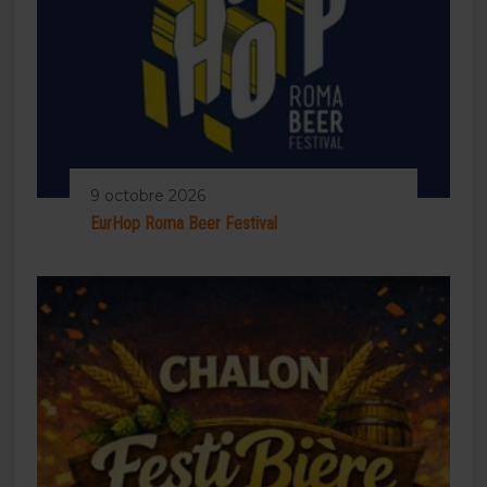
9 octobre 2026
EurHop Roma Beer Festival