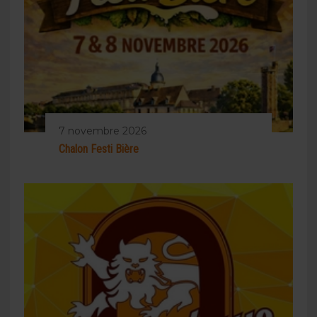
7 novembre 2026
Chalon Festi Bière